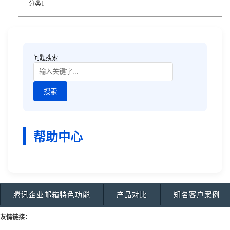
分类1
问题搜索:
帮助中心
腾讯企业邮箱特色功能
产品对比
知名客户案例
友情链接：