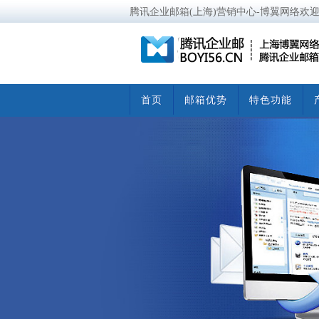
腾讯企业邮箱(上海)营销中心-博翼网络欢
首页
邮箱优势
特色功能