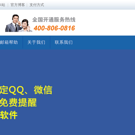
本站
|
官方博客
|
支付方式
邮箱帮助
关于我们
联系我们