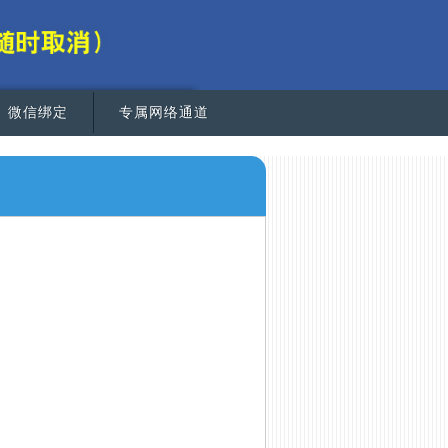
微信绑定
专属网络通道