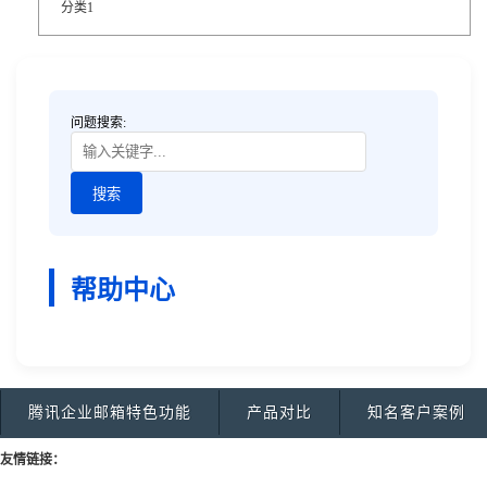
分类1
问题搜索:
帮助中心
腾讯企业邮箱特色功能
产品对比
知名客户案例
友情链接：