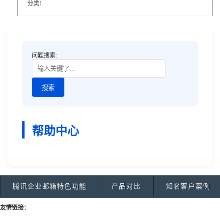
分类1
问题搜索:
帮助中心
腾讯企业邮箱特色功能
产品对比
知名客户案例
友情链接：