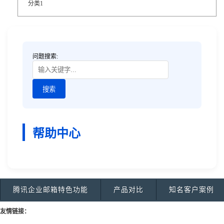
分类1
问题搜索:
帮助中心
腾讯企业邮箱特色功能
产品对比
知名客户案例
友情链接：