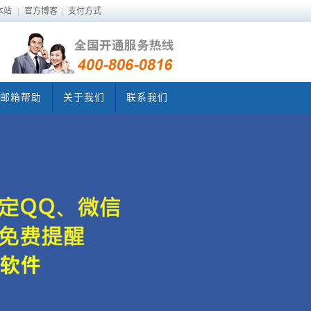
本站
|
官方博客
|
支付方式
邮箱帮助
关于我们
联系我们