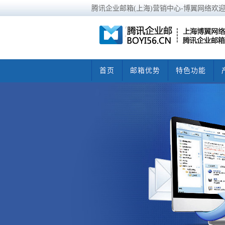
腾讯企业邮箱(上海)营销中心-博翼网络欢
首页
邮箱优势
特色功能