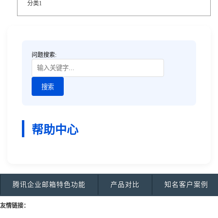
分类1
问题搜索:
帮助中心
腾讯企业邮箱特色功能
产品对比
知名客户案例
友情链接：