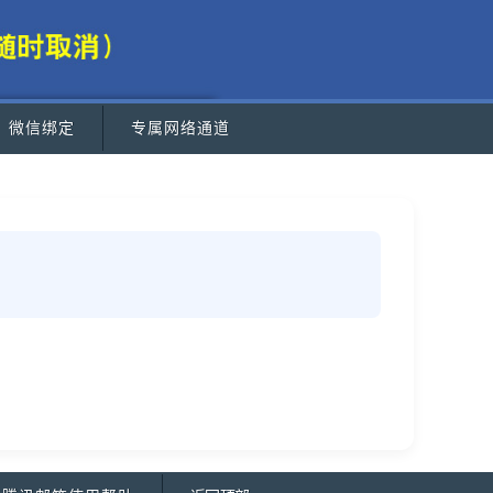
微信绑定
专属网络通道