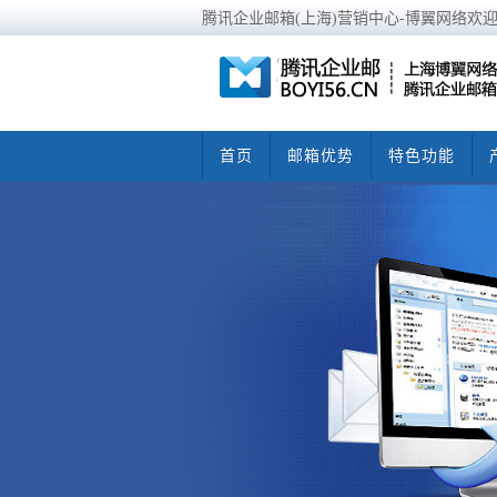
腾讯企业邮箱(上海)营销中心-博翼网络欢
首页
邮箱优势
特色功能