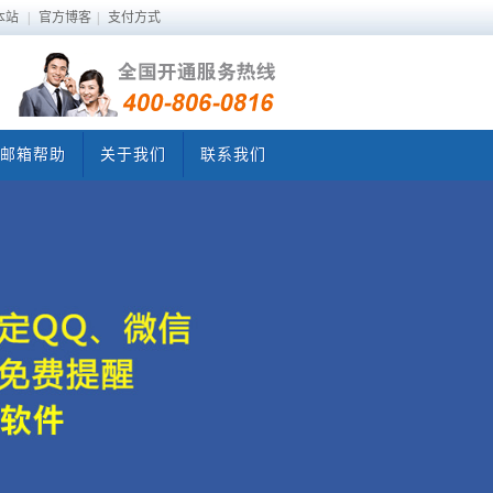
本站
|
官方博客
|
支付方式
邮箱帮助
关于我们
联系我们