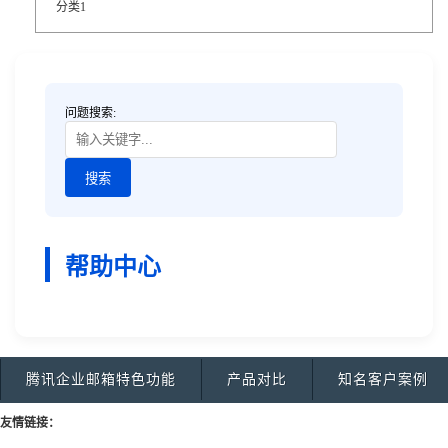
分类1
问题搜索:
帮助中心
腾讯企业邮箱特色功能
产品对比
知名客户案例
友情链接：