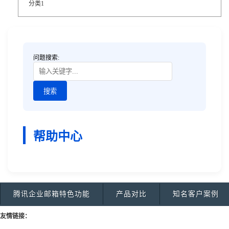
分类1
问题搜索:
帮助中心
腾讯企业邮箱特色功能
产品对比
知名客户案例
友情链接：