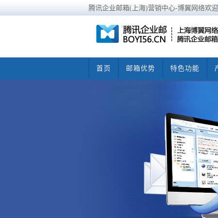
腾讯企业邮箱(上海)营销中心-博翼网络欢
首页
邮箱优势
特色功能