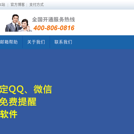
本站
|
官方博客
|
支付方式
邮箱帮助
关于我们
联系我们