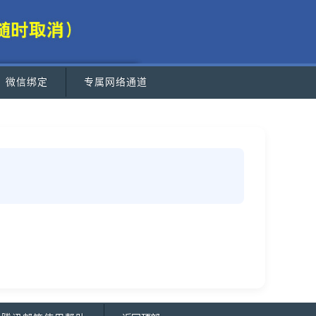
微信绑定
专属网络通道