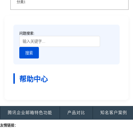
分类1
问题搜索:
帮助中心
腾讯企业邮箱特色功能
产品对比
知名客户案例
友情链接：