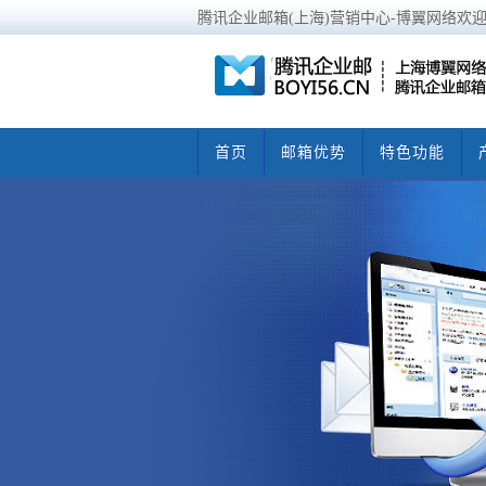
腾讯企业邮箱(上海)营销中心-博翼网络欢
首页
邮箱优势
特色功能