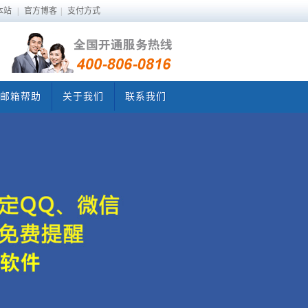
本站
|
官方博客
|
支付方式
邮箱帮助
关于我们
联系我们