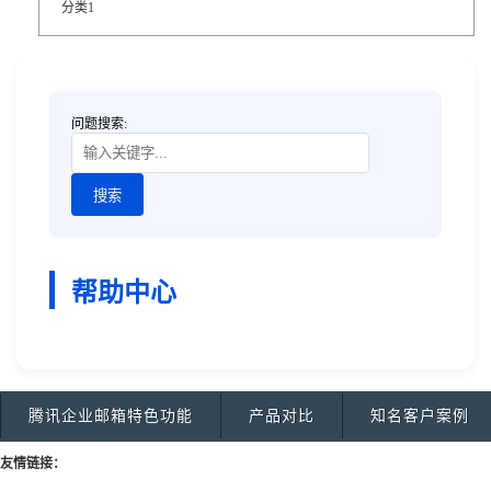
分类1
问题搜索:
帮助中心
腾讯企业邮箱特色功能
产品对比
知名客户案例
友情链接：