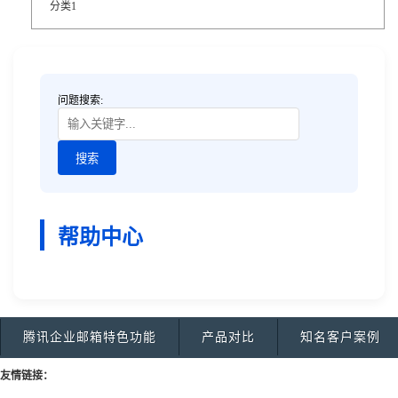
分类1
问题搜索:
帮助中心
腾讯企业邮箱特色功能
产品对比
知名客户案例
友情链接：